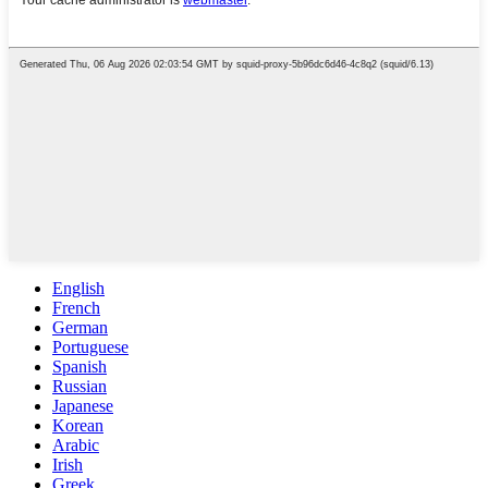
English
French
German
Portuguese
Spanish
Russian
Japanese
Korean
Arabic
Irish
Greek