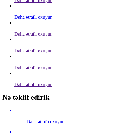
Daha ətraflı oxuyun
Daha ətraflı oxuyun
Daha ətraflı oxuyun
Daha ətraflı oxuyun
Daha ətraflı oxuyun
Daha ətraflı oxuyun
Nə təklif edirik
Daha ətraflı oxuyun