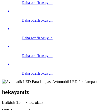
Daha ətraflı oxuyun
Daha ətraflı oxuyun
Daha ətraflı oxuyun
Daha ətraflı oxuyun
Daha ətraflı oxuyun
hekayəmiz
Bulbtek 15 illik təcrübəsi.