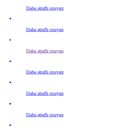
Daha ətraflı oxuyun
Daha ətraflı oxuyun
Daha ətraflı oxuyun
Daha ətraflı oxuyun
Daha ətraflı oxuyun
Daha ətraflı oxuyun