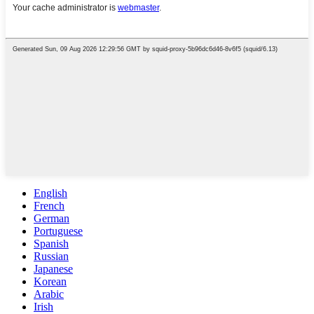
English
French
German
Portuguese
Spanish
Russian
Japanese
Korean
Arabic
Irish