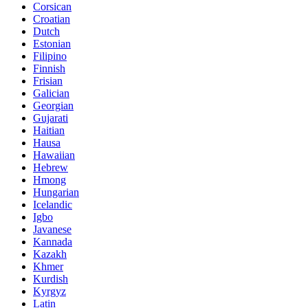
Corsican
Croatian
Dutch
Estonian
Filipino
Finnish
Frisian
Galician
Georgian
Gujarati
Haitian
Hausa
Hawaiian
Hebrew
Hmong
Hungarian
Icelandic
Igbo
Javanese
Kannada
Kazakh
Khmer
Kurdish
Kyrgyz
Latin